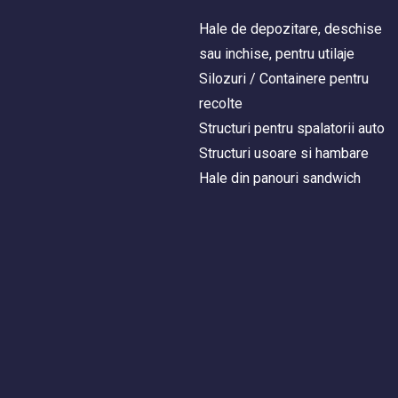
Hale de depozitare, deschise
sau inchise, pentru utilaje
Silozuri / Containere pentru
recolte
Structuri pentru spalatorii auto
Structuri usoare si hambare
Hale din panouri sandwich