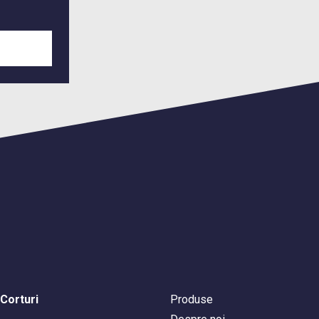
Corturi
Produse