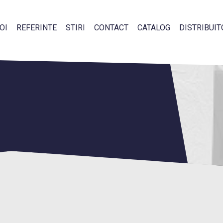
OI
REFERINTE
STIRI
CONTACT
CATALOG
DISTRIBUIT