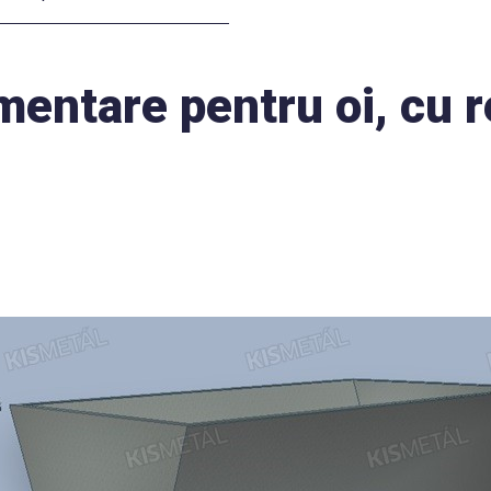
imentare pentru oi, cu 