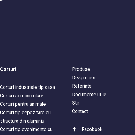
Corturi
Produse
Despre noi
Referinte
Corturi industriale tip casa
Documente utile
Corturi semicirculare
Stiri
Corturi pentru animale
Contact
Corturi tip depozitare cu
structura din aluminiu
Corturi tip evenimente cu
Facebook