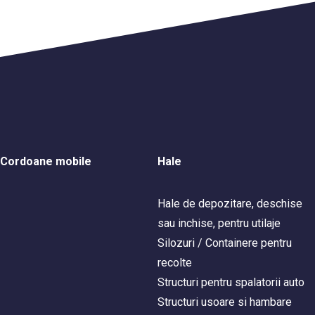
Cordoane mobile
Hale
Hale de depozitare, deschise
sau inchise, pentru utilaje
Silozuri / Containere pentru
recolte
Structuri pentru spalatorii auto
Structuri usoare si hambare