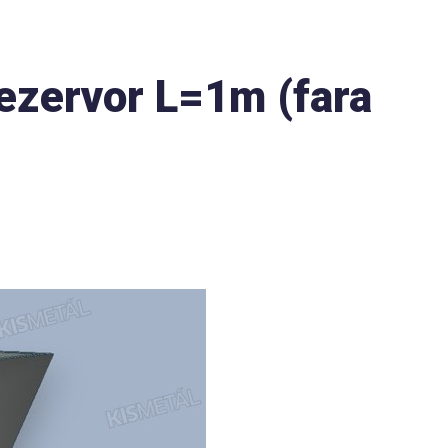
rezervor L=1m (fara