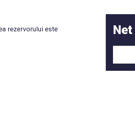
Net
a rezervorului este