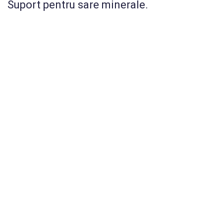
Suport pentru sare minerale.