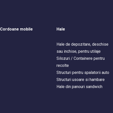
Cordoane mobile
Hale
Hale de depozitare, deschise
sau inchise, pentru utilaje
Silozuri / Containere pentru
recolte
Structuri pentru spalatorii auto
Structuri usoare si hambare
Hale din panouri sandwich