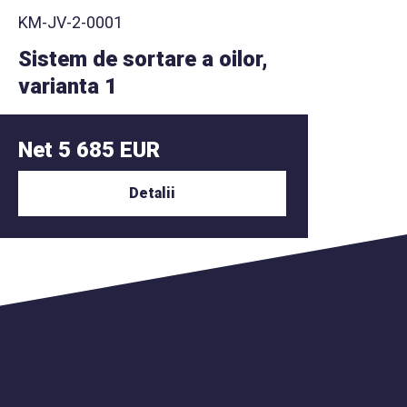
KM-JV-2-0001
Sistem de sortare a oilor,
varianta 1
Net 5 685 EUR
Detalii