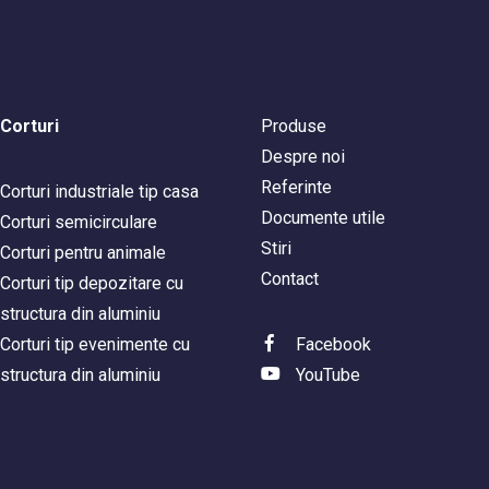
Corturi
Produse
Despre noi
Referinte
Corturi industriale tip casa
Documente utile
Corturi semicirculare
Stiri
Corturi pentru animale
Contact
Corturi tip depozitare cu
structura din aluminiu
Corturi tip evenimente cu
Facebook
structura din aluminiu
YouTube