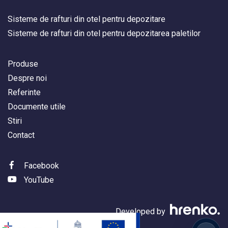
Sisteme de rafturi din otel pentru depozitare
Sisteme de rafturi din otel pentru depozitarea paletilor
Produse
Despre noi
Referinte
Documente utile
Stiri
Contact
Facebook
YouTube
Developed by