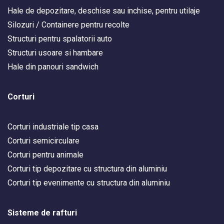
Hale de depozitare, deschise sau inchise, pentru utilaje
Silozuri / Containere pentru recolte
Structuri pentru spalatorii auto
Structuri usoare si hambare
Hale din panouri sandwich
Corturi
Corturi industriale tip casa
Corturi semicirculare
Corturi pentru animale
Corturi tip depozitare cu structura din aluminiu
Corturi tip evenimente cu structura din aluminiu
Sisteme de rafturi